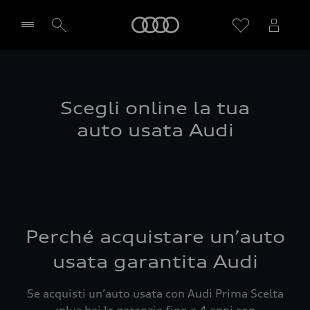
Audi
Seleziona concessionaria
Scegli online la tua
auto usata Audi
Perché acquistare un’auto
usata garantita Audi
Se acquisti un’auto usata con Audi Prima Scelta