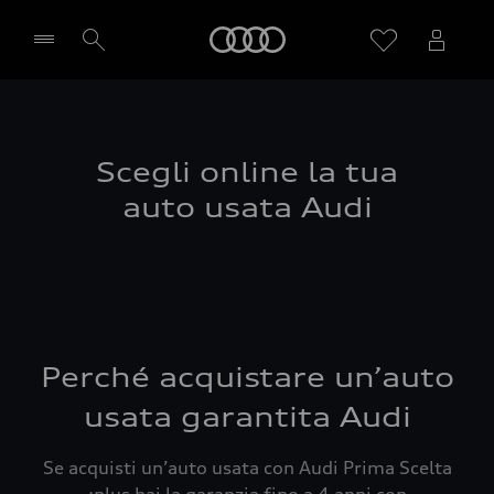
Audi
Seleziona concessionaria
Scegli online la tua
auto usata Audi
Perché acquistare un’auto
usata garantita Audi
Se acquisti un’auto usata con Audi Prima Scelta