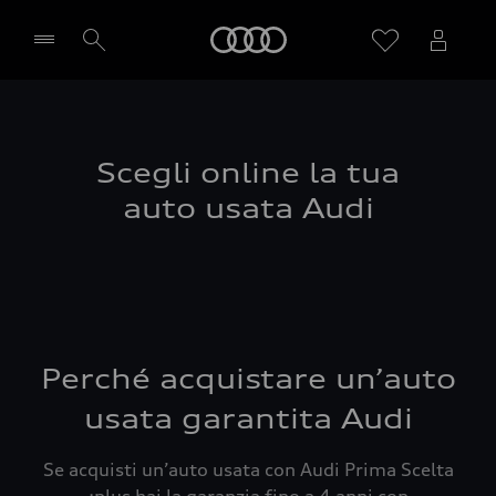
Audi
Seleziona concessionaria
Scegli online la tua
auto usata Audi
Perché acquistare un’auto
usata garantita Audi
Se acquisti un’auto usata con Audi Prima Scelta