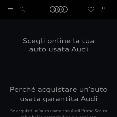
Audi
Seleziona concessionaria
Scegli online la tua
auto usata Audi
Perché acquistare un’auto
usata garantita Audi
Se acquisti un’auto usata con Audi Prima Scelta