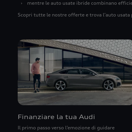
›
mentre le auto usate ibride combinano effic
Scopri tutte le nostre offerte e trova l’auto usata 
Finanziare la tua Audi
Il primo passo verso l’emozione di guidare