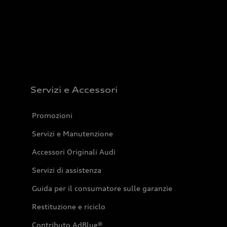
Servizi e Accessori
Promozioni
Servizi e Manutenzione
Accessori Originali Audi
Servizi di assistenza
Guida per il consumatore sulle garanzie
Restituzione e riciclo
Contributo AdBlue®