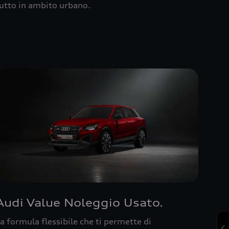
utto in ambito urbano.
Audi Value Noleggio Usato.
a formula flessibile che ti permette di