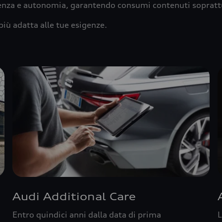
ienza e autonomia, garantendo consumi contenuti sopratt
più adatta alle tue esigenze.
Audi Additional Care
Entro quindici anni dalla data di prima
L