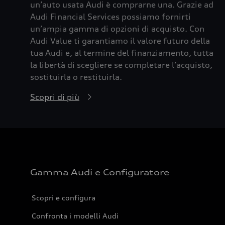
un’auto usata Audi è comprarne una. Grazie ad
Audi Financial Services possiamo fornirti
un’ampia gamma di opzioni di acquisto. Con
Audi Value ti garantiamo il valore futuro della
tua Audi e, al termine del finanziamento, tutta
la libertà di scegliere se completare l’acquisto,
sostituirla o restituirla.
Scopri di più
Gamma Audi e Configuratore
Scopri e configura
Confronta i modelli Audi