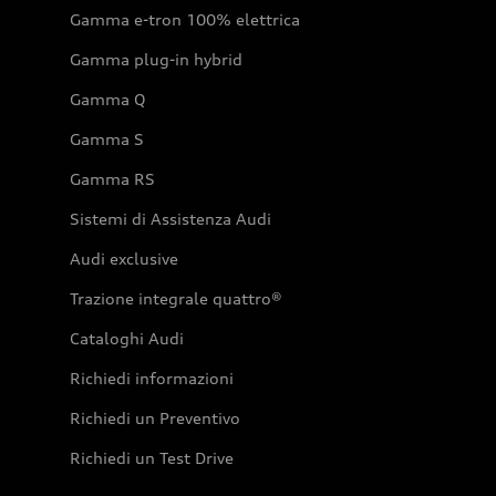
Gamma e-tron 100% elettrica
Gamma plug-in hybrid
Gamma Q
Gamma S
Gamma RS
Sistemi di Assistenza Audi
Audi exclusive
Trazione integrale quattro®
Cataloghi Audi
Richiedi informazioni
Richiedi un Preventivo
Richiedi un Test Drive