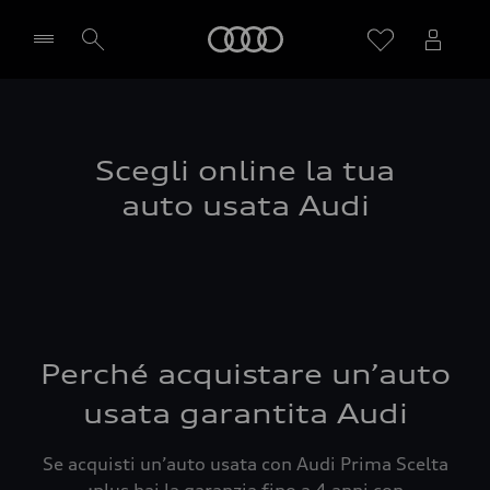
Audi
Seleziona concessionaria
Scegli online la tua
auto usata Audi
Perché acquistare un’auto
usata garantita Audi
Se acquisti un’auto usata con Audi Prima Scelta