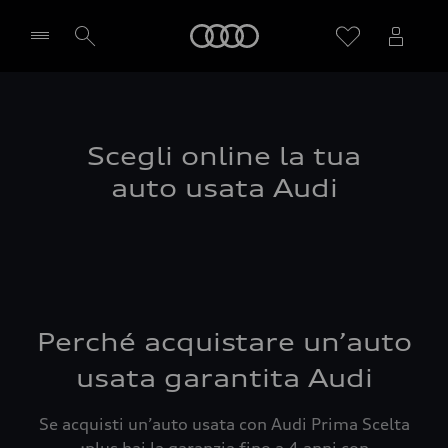
Audi
Seleziona concessionaria
Scegli online la tua
auto usata Audi
Perché acquistare un’auto
usata garantita Audi
Se acquisti un’auto usata con Audi Prima Scelta