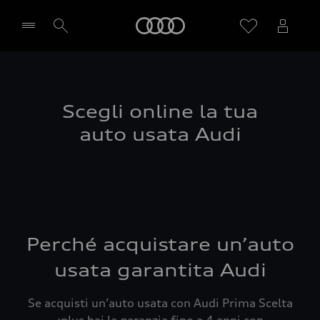
Audi
Seleziona concessionaria
Scegli online la tua
auto usata Audi
Perché acquistare un’auto
usata garantita Audi
Se acquisti un’auto usata con Audi Prima Scelta