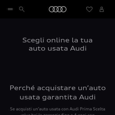
Audi
Seleziona concessionaria
Scegli online la tua
auto usata Audi
Perché acquistare un’auto
usata garantita Audi
Se acquisti un’auto usata con Audi Prima Scelta