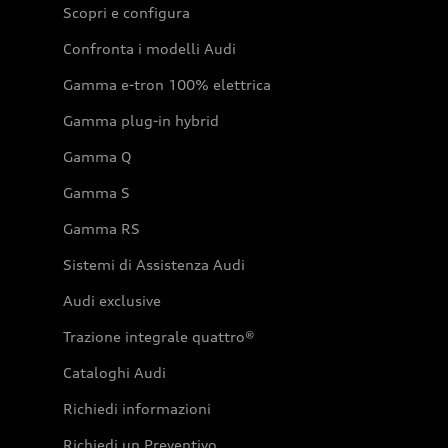
Scopri e configura
Confronta i modelli Audi
Gamma e-tron 100% elettrica
Gamma plug-in hybrid
Gamma Q
Gamma S
Gamma RS
Sistemi di Assistenza Audi
Audi exclusive
Trazione integrale quattro®
Cataloghi Audi
Richiedi informazioni
Richiedi un Preventivo