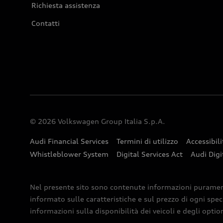
Richiesta assistenza
Contatti
© 2026 Volkswagen Group Italia S.p.A.
Audi Financial Services
Termini di utilizzo
Accessibili
Whistleblower System
Digital Services Act
Audi Digi
Nel presente sito sono contenute informazioni puramente 
informato sulle caratteristiche e sul prezzo di ogni spec
informazioni sulla disponibilità dei veicoli e degli optio