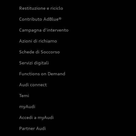
Restituzione e riciclo
Contributo AdBlue®
Campagna d'intervento
Azioni di richiamo
Schede di Soccorso
Servizi digitali
Functions on Demand
Audi connect
Temi
myAudi
Accedi a myAudi
Partner Audi