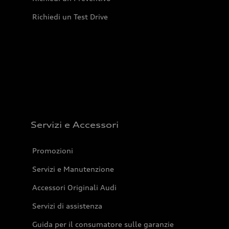
Richiedi un Test Drive
Servizi e Accessori
Promozioni
Servizi e Manutenzione
Accessori Originali Audi
Servizi di assistenza
Guida per il consumatore sulle garanzie