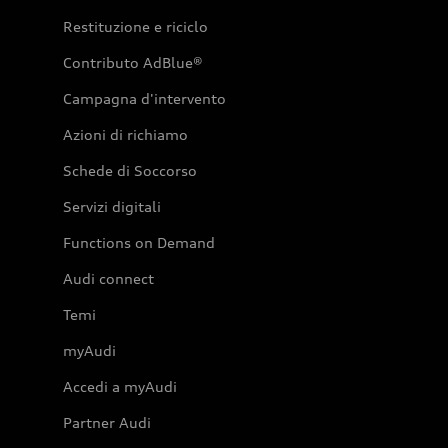
Restituzione e riciclo
Contributo AdBlue®
Campagna d'intervento
Azioni di richiamo
Schede di Soccorso
Servizi digitali
Functions on Demand
Audi connect
Temi
myAudi
Accedi a myAudi
Partner Audi