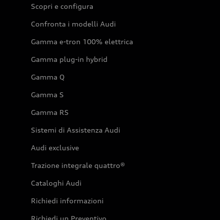
Scopri e configura
Confronta i modelli Audi
Gamma e-tron 100% elettrica
Gamma plug-in hybrid
Gamma Q
Gamma S
Gamma RS
Sistemi di Assistenza Audi
Audi exclusive
Trazione integrale quattro®
Cataloghi Audi
Richiedi informazioni
Richiedi un Preventivo