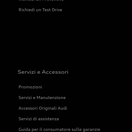
Richiedi un Test Drive
Servizi e Accessori
Promozioni
Servizi e Manutenzione
Accessori Originali Audi
Servizi di assistenza
Guida per il consumatore sulle garanzie