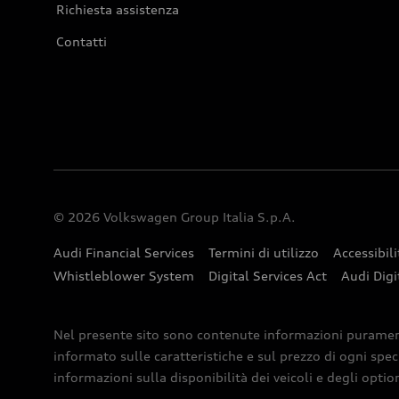
Richiesta assistenza
Contatti
© 2026 Volkswagen Group Italia S.p.A.
Audi Financial Services
Termini di utilizzo
Accessibili
Whistleblower System
Digital Services Act
Audi Digi
Nel presente sito sono contenute informazioni puramente 
informato sulle caratteristiche e sul prezzo di ogni spec
informazioni sulla disponibilità dei veicoli e degli optio