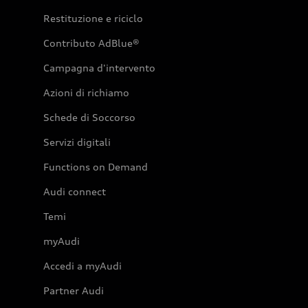
Restituzione e riciclo
Contributo AdBlue®
Campagna d'intervento
Azioni di richiamo
Schede di Soccorso
Servizi digitali
Functions on Demand
Audi connect
Temi
myAudi
Accedi a myAudi
Partner Audi