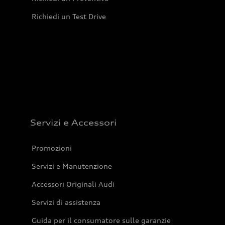
Richiedi un Test Drive
Servizi e Accessori
Promozioni
Servizi e Manutenzione
Accessori Originali Audi
Servizi di assistenza
Guida per il consumatore sulle garanzie