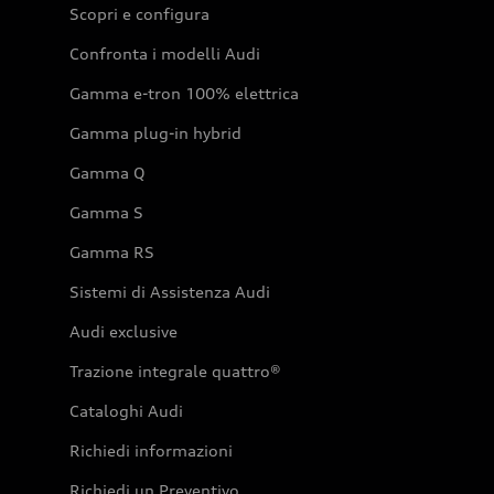
Scopri e configura
Confronta i modelli Audi
Gamma e-tron 100% elettrica
Gamma plug-in hybrid
Gamma Q
Gamma S
Gamma RS
Sistemi di Assistenza Audi
Audi exclusive
Trazione integrale quattro®
Cataloghi Audi
Richiedi informazioni
Richiedi un Preventivo