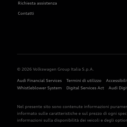
Richiesta assistenza
Contatti
© 2026 Volkswagen Group Italia S.p.A.
Audi Financial Services
Termini di utilizzo
Accessibili
Whistleblower System
Digital Services Act
Audi Digi
Nel presente sito sono contenute informazioni puramente 
informato sulle caratteristiche e sul prezzo di ogni spec
informazioni sulla disponibilità dei veicoli e degli optio