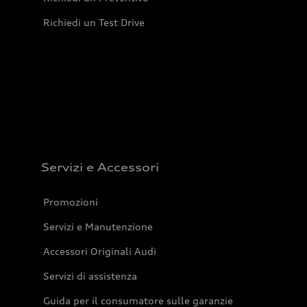
Richiedi un Test Drive
Servizi e Accessori
Promozioni
Servizi e Manutenzione
Accessori Originali Audi
Servizi di assistenza
Guida per il consumatore sulle garanzie