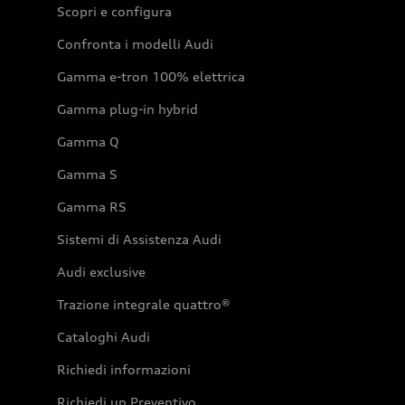
Scopri e configura
Confronta i modelli Audi
Gamma e-tron 100% elettrica
Gamma plug-in hybrid
Gamma Q
Gamma S
Gamma RS
Sistemi di Assistenza Audi
Audi exclusive
Trazione integrale quattro®
Cataloghi Audi
Richiedi informazioni
Richiedi un Preventivo