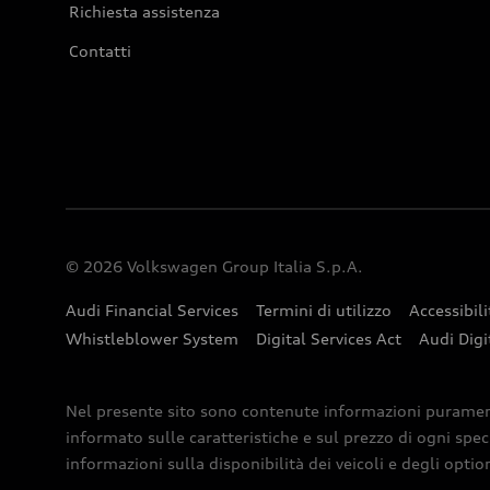
Richiesta assistenza
Contatti
© 2026 Volkswagen Group Italia S.p.A.
Audi Financial Services
Termini di utilizzo
Accessibili
Whistleblower System
Digital Services Act
Audi Digi
Nel presente sito sono contenute informazioni puramente 
informato sulle caratteristiche e sul prezzo di ogni spec
informazioni sulla disponibilità dei veicoli e degli optio