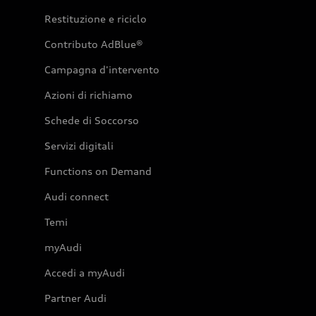
Restituzione e riciclo
Contributo AdBlue®
Campagna d'intervento
Azioni di richiamo
Schede di Soccorso
Servizi digitali
Functions on Demand
Audi connect
Temi
myAudi
Accedi a myAudi
Partner Audi