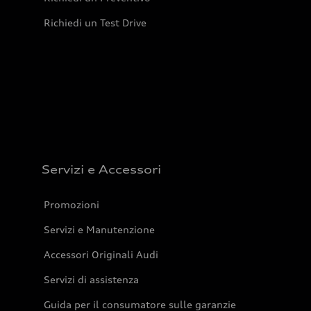
Richiedi un Test Drive
Servizi e Accessori
Promozioni
Servizi e Manutenzione
Accessori Originali Audi
Servizi di assistenza
Guida per il consumatore sulle garanzie