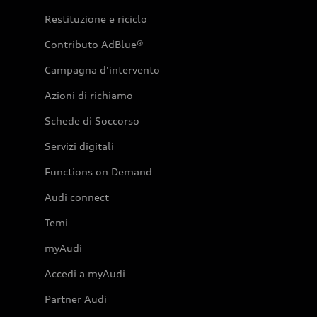
Restituzione e riciclo
Contributo AdBlue®
Campagna d'intervento
Azioni di richiamo
Schede di Soccorso
Servizi digitali
Functions on Demand
Audi connect
Temi
myAudi
Accedi a myAudi
Partner Audi