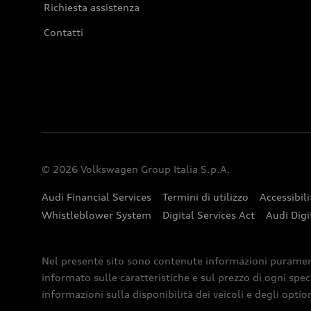
Richiesta assistenza
Contatti
© 2026 Volkswagen Group Italia S.p.A.
Audi Financial Services
Termini di utilizzo
Accessibili
Whistleblower System
Digital Services Act
Audi Digi
Nel presente sito sono contenute informazioni puramente 
informato sulle caratteristiche e sul prezzo di ogni spec
informazioni sulla disponibilità dei veicoli e degli optio