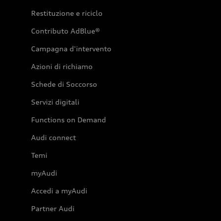
Restituzione e riciclo
Contributo AdBlue®
Campagna d'intervento
Azioni di richiamo
Schede di Soccorso
Servizi digitali
Functions on Demand
Audi connect
Temi
myAudi
Accedi a myAudi
Partner Audi