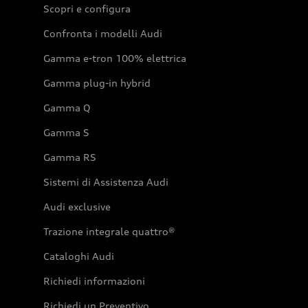
Scopri e configura
Confronta i modelli Audi
Gamma e-tron 100% elettrica
Gamma plug-in hybrid
Gamma Q
Gamma S
Gamma RS
Sistemi di Assistenza Audi
Audi exclusive
Trazione integrale quattro®
Cataloghi Audi
Richiedi informazioni
Richiedi un Preventivo