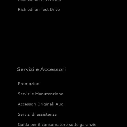
Richiedi un Test Drive
Servizi e Accessori
Promozioni
Servizi e Manutenzione
Accessori Originali Audi
Servizi di assistenza
Guida per il consumatore sulle garanzie