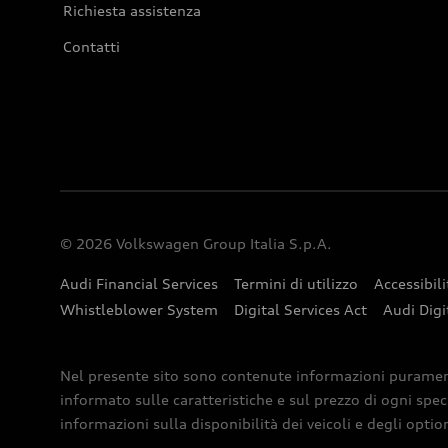
Richiesta assistenza
Contatti
© 2026 Volkswagen Group Italia S.p.A.
Audi Financial Services
Termini di utilizzo
Accessibili
Whistleblower System
Digital Services Act
Audi Digi
Nel presente sito sono contenute informazioni puramente 
informato sulle caratteristiche e sul prezzo di ogni spec
informazioni sulla disponibilità dei veicoli e degli optio