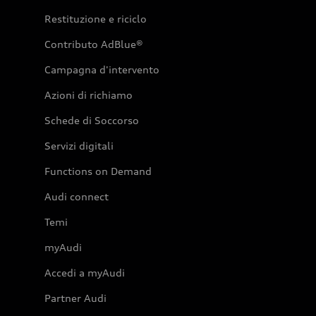
Restituzione e riciclo
Contributo AdBlue®
Campagna d'intervento
Azioni di richiamo
Schede di Soccorso
Servizi digitali
Functions on Demand
Audi connect
Temi
myAudi
Accedi a myAudi
Partner Audi