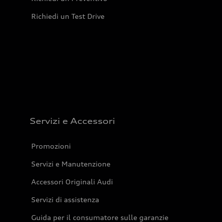
Richiedi un Test Drive
Servizi e Accessori
Promozioni
Servizi e Manutenzione
Accessori Originali Audi
Servizi di assistenza
Guida per il consumatore sulle garanzie