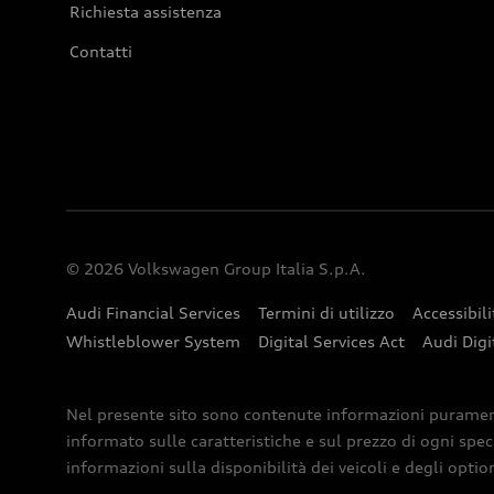
Richiesta assistenza
Contatti
© 2026 Volkswagen Group Italia S.p.A.
Audi Financial Services
Termini di utilizzo
Accessibili
Whistleblower System
Digital Services Act
Audi Digi
Nel presente sito sono contenute informazioni puramente 
informato sulle caratteristiche e sul prezzo di ogni spec
informazioni sulla disponibilità dei veicoli e degli optio