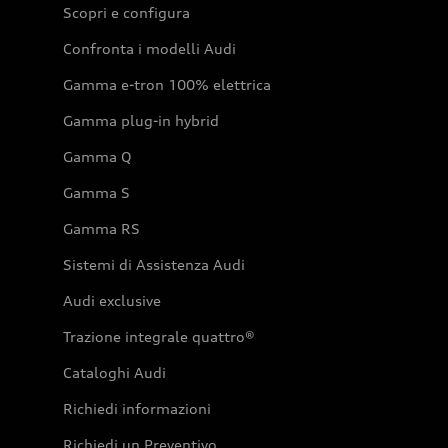
Scopri e configura
Confronta i modelli Audi
Gamma e-tron 100% elettrica
Gamma plug-in hybrid
Gamma Q
Gamma S
Gamma RS
Sistemi di Assistenza Audi
Audi exclusive
Trazione integrale quattro®
Cataloghi Audi
Richiedi informazioni
Richiedi un Preventivo