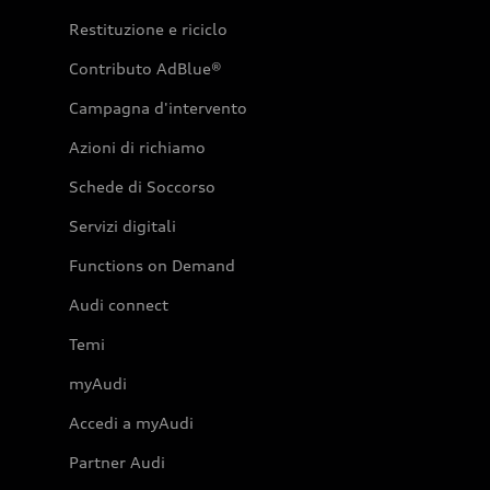
Restituzione e riciclo
Contributo AdBlue®
Campagna d'intervento
Azioni di richiamo
Schede di Soccorso
Servizi digitali
Functions on Demand
Audi connect
Temi
myAudi
Accedi a myAudi
Partner Audi