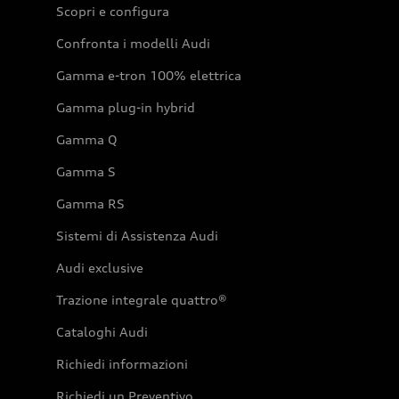
Scopri e configura
Confronta i modelli Audi
Gamma e-tron 100% elettrica
Gamma plug-in hybrid
Gamma Q
Gamma S
Gamma RS
Sistemi di Assistenza Audi
Audi exclusive
Trazione integrale quattro®
Cataloghi Audi
Richiedi informazioni
Richiedi un Preventivo