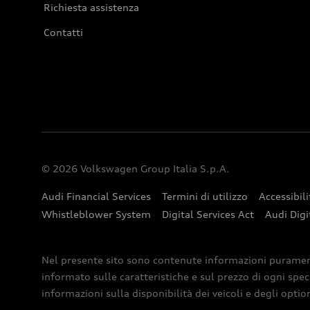
Richiesta assistenza
Contatti
© 2026 Volkswagen Group Italia S.p.A.
Audi Financial Services
Termini di utilizzo
Accessibili
Whistleblower System
Digital Services Act
Audi Digi
Nel presente sito sono contenute informazioni puramente 
informato sulle caratteristiche e sul prezzo di ogni spec
informazioni sulla disponibilità dei veicoli e degli optio