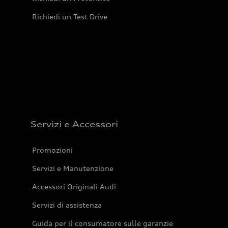
Richiedi un Test Drive
Servizi e Accessori
Promozioni
Servizi e Manutenzione
Accessori Originali Audi
Servizi di assistenza
Guida per il consumatore sulle garanzie