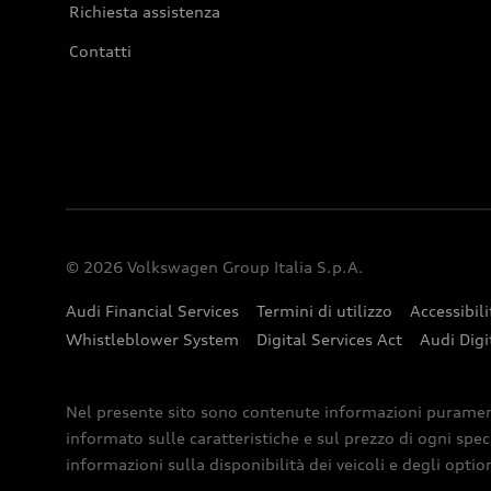
Richiesta assistenza
Contatti
© 2026 Volkswagen Group Italia S.p.A.
Audi Financial Services
Termini di utilizzo
Accessibili
Whistleblower System
Digital Services Act
Audi Digi
Nel presente sito sono contenute informazioni puramente 
informato sulle caratteristiche e sul prezzo di ogni spec
informazioni sulla disponibilità dei veicoli e degli optio