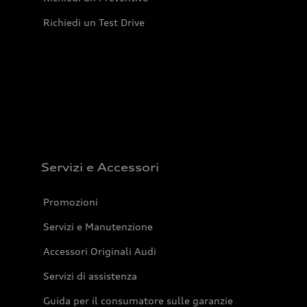
Richiedi un Test Drive
Servizi e Accessori
Promozioni
Servizi e Manutenzione
Accessori Originali Audi
Servizi di assistenza
Guida per il consumatore sulle garanzie