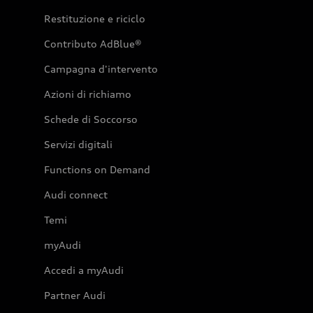
Restituzione e riciclo
Contributo AdBlue®
Campagna d'intervento
Azioni di richiamo
Schede di Soccorso
Servizi digitali
Functions on Demand
Audi connect
Temi
myAudi
Accedi a myAudi
Partner Audi