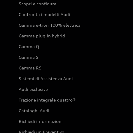
Scopri e configura
Confronta i modelli Audi
Gamma e-tron 100% elettrica
Gamma plug-in hybrid
Gamma Q
Gamma S
Gamma RS
Sistemi di Assistenza Audi
Audi exclusive
Trazione integrale quattro®
Cataloghi Audi
Richiedi informazioni
Richiedi un Preventivo