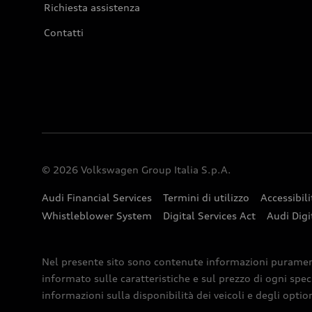
Richiesta assistenza
Contatti
© 2026 Volkswagen Group Italia S.p.A.
Audi Financial Services
Termini di utilizzo
Accessibili
Whistleblower System
Digital Services Act
Audi Digi
Nel presente sito sono contenute informazioni puramente 
informato sulle caratteristiche e sul prezzo di ogni spec
informazioni sulla disponibilità dei veicoli e degli optio