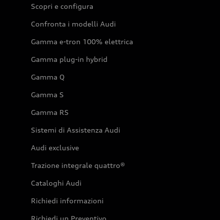
Scopri e configura
Confronta i modelli Audi
Gamma e-tron 100% elettrica
Gamma plug-in hybrid
Gamma Q
Gamma S
Gamma RS
Sistemi di Assistenza Audi
Audi exclusive
Trazione integrale quattro®
Cataloghi Audi
Richiedi informazioni
Richiedi un Preventivo