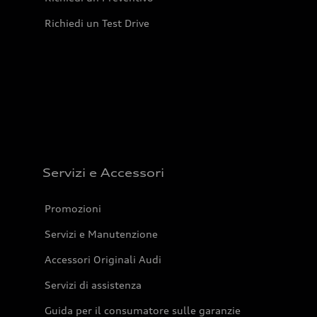
Richiedi un Test Drive
Servizi e Accessori
Promozioni
Servizi e Manutenzione
Accessori Originali Audi
Servizi di assistenza
Guida per il consumatore sulle garanzie