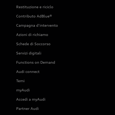
Restituzione e riciclo
Contributo AdBlue®
Campagna d'intervento
Azioni di richiamo
Schede di Soccorso
Servizi digitali
Functions on Demand
Audi connect
Temi
myAudi
Accedi a myAudi
Partner Audi