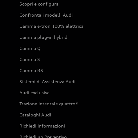
Scopri e configura
Confronta i modelli Audi
Gamma e-tron 100% elettrica
Gamma plug-in hybrid
Gamma Q
Gamma S
Gamma RS
Sistemi di Assistenza Audi
Audi exclusive
Trazione integrale quattro®
Cataloghi Audi
Richiedi informazioni
Richiedi un Preventivo