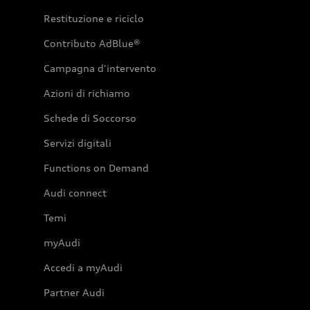
Restituzione e riciclo
Contributo AdBlue®
Campagna d'intervento
Azioni di richiamo
Schede di Soccorso
Servizi digitali
Functions on Demand
Audi connect
Temi
myAudi
Accedi a myAudi
Partner Audi