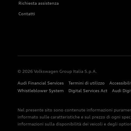
Richiesta assistenza
Contatti
© 2026 Volkswagen Group Italia S.p.A.
Audi Financial Services
Termini di utilizzo
Accessibili
Whistleblower System
Digital Services Act
Audi Digi
Nel presente sito sono contenute informazioni puramente 
informato sulle caratteristiche e sul prezzo di ogni spec
informazioni sulla disponibilità dei veicoli e degli optio