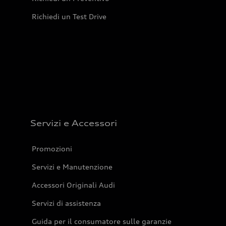
Richiedi un Test Drive
Servizi e Accessori
Promozioni
Servizi e Manutenzione
Accessori Originali Audi
Servizi di assistenza
Guida per il consumatore sulle garanzie