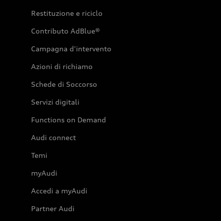
Restituzione e riciclo
Contributo AdBlue®
Campagna d'intervento
Azioni di richiamo
Schede di Soccorso
Servizi digitali
Functions on Demand
Audi connect
Temi
myAudi
Accedi a myAudi
Partner Audi