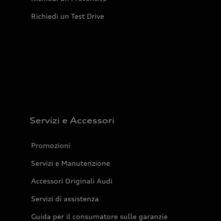
Richiedi un Test Drive
Servizi e Accessori
Promozioni
Servizi e Manutenzione
Accessori Originali Audi
Servizi di assistenza
Guida per il consumatore sulle garanzie