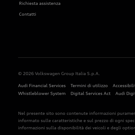
Richiesta assistenza
Contatti
© 2026 Volkswagen Group Italia S.p.A.
Audi Financial Services
Termini di utilizzo
Accessibili
Whistleblower System
Digital Services Act
Audi Digi
Nel presente sito sono contenute informazioni puramente 
informato sulle caratteristiche e sul prezzo di ogni spec
informazioni sulla disponibilità dei veicoli e degli optio