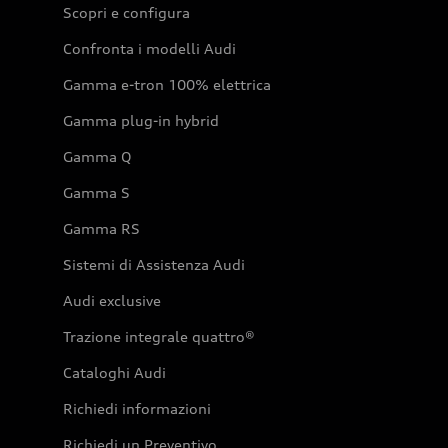
Scopri e configura
Confronta i modelli Audi
Gamma e-tron 100% elettrica
Gamma plug-in hybrid
Gamma Q
Gamma S
Gamma RS
Sistemi di Assistenza Audi
Audi exclusive
Trazione integrale quattro®
Cataloghi Audi
Richiedi informazioni
Richiedi un Preventivo