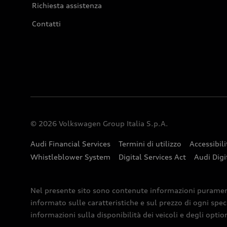
Richiesta assistenza
Contatti
© 2026 Volkswagen Group Italia S.p.A.
Audi Financial Services
Termini di utilizzo
Accessibili
Whistleblower System
Digital Services Act
Audi Digi
Nel presente sito sono contenute informazioni puramente 
informato sulle caratteristiche e sul prezzo di ogni spec
informazioni sulla disponibilità dei veicoli e degli optio