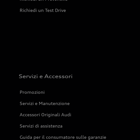
Richiedi un Test Drive
Servizi e Accessori
Promozioni
Servizi e Manutenzione
Accessori Originali Audi
Servizi di assistenza
Guida per il consumatore sulle garanzie