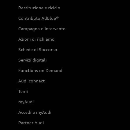
Restituzione e riciclo
Contributo AdBlue®
Campagna d'intervento
Azioni di richiamo
Schede di Soccorso
Servizi digitali
Functions on Demand
Audi connect
Temi
myAudi
Accedi a myAudi
Partner Audi