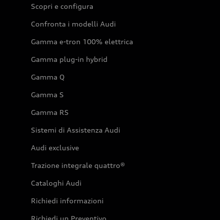
Scopri e configura
Confronta i modelli Audi
Gamma e-tron 100% elettrica
Gamma plug-in hybrid
Gamma Q
Gamma S
Gamma RS
Sistemi di Assistenza Audi
Audi exclusive
Trazione integrale quattro®
Cataloghi Audi
Richiedi informazioni
Richiedi un Preventivo