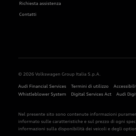
Richiesta assistenza
Contatti
© 2026 Volkswagen Group Italia S.p.A.
Audi Financial Services
Termini di utilizzo
Accessibili
Whistleblower System
Digital Services Act
Audi Digi
Nel presente sito sono contenute informazioni puramente 
informato sulle caratteristiche e sul prezzo di ogni spec
informazioni sulla disponibilità dei veicoli e degli optio