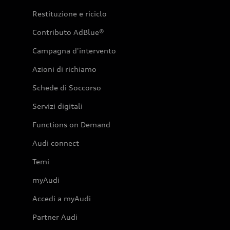
Restituzione e riciclo
Contributo AdBlue®
Campagna d'intervento
Azioni di richiamo
Schede di Soccorso
Servizi digitali
Functions on Demand
Audi connect
Temi
myAudi
Accedi a myAudi
Partner Audi