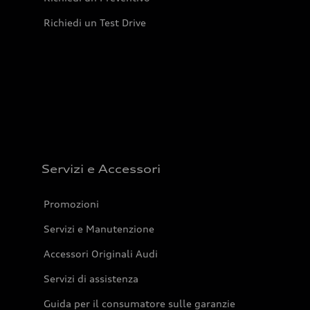
Richiedi un Test Drive
Servizi e Accessori
Promozioni
Servizi e Manutenzione
Accessori Originali Audi
Servizi di assistenza
Guida per il consumatore sulle garanzie