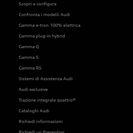
Scopri e configura
Confronta i modelli Audi
Gamma e-tron 100% elettrica
Gamma plug-in hybrid
Gamma Q
Gamma S
Gamma RS
Sistemi di Assistenza Audi
Audi exclusive
Trazione integrale quattro®
Cataloghi Audi
Richiedi informazioni
Richiedi un Preventivo