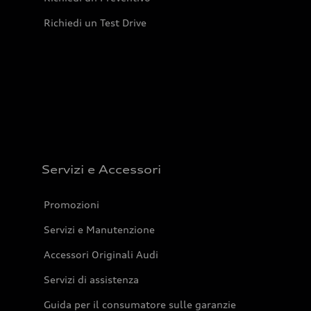
Richiedi un Test Drive
Servizi e Accessori
Promozioni
Servizi e Manutenzione
Accessori Originali Audi
Servizi di assistenza
Guida per il consumatore sulle garanzie