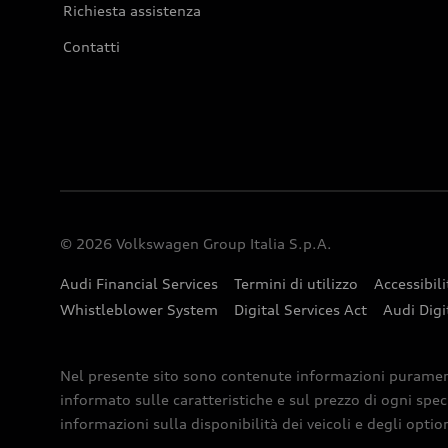
Richiesta assistenza
Contatti
© 2026 Volkswagen Group Italia S.p.A.
Audi Financial Services
Termini di utilizzo
Accessibili
Whistleblower System
Digital Services Act
Audi Digi
Nel presente sito sono contenute informazioni puramente 
informato sulle caratteristiche e sul prezzo di ogni spec
informazioni sulla disponibilità dei veicoli e degli optio