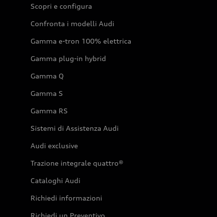
Scopri e configura
Confronta i modelli Audi
Gamma e-tron 100% elettrica
Gamma plug-in hybrid
Gamma Q
Gamma S
Gamma RS
Sistemi di Assistenza Audi
Audi exclusive
Trazione integrale quattro®
Cataloghi Audi
Richiedi informazioni
Richiedi un Preventivo