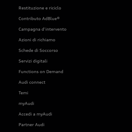
Restituzione e riciclo
Contributo AdBlue®
Campagna d'intervento
Azioni di richiamo
Schede di Soccorso
Servizi digitali
Functions on Demand
Audi connect
Temi
myAudi
Accedi a myAudi
Partner Audi