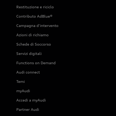
Restituzione e riciclo
Contributo AdBlue®
Campagna d'intervento
Azioni di richiamo
Schede di Soccorso
Servizi digitali
Functions on Demand
Audi connect
Temi
myAudi
Accedi a myAudi
Partner Audi