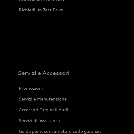
Richiedi un Test Drive
Servizi e Accessori
Promozioni
Servizi e Manutenzione
Accessori Originali Audi
Servizi di assistenza
Guida per il consumatore sulle garanzie