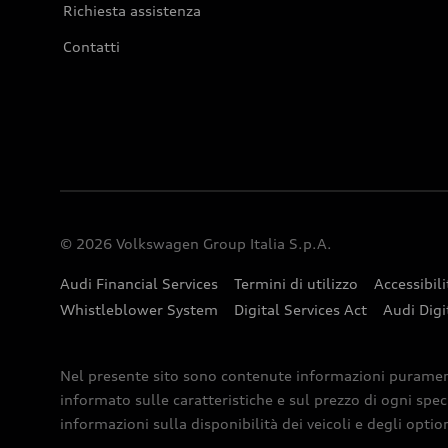
Richiesta assistenza
Contatti
© 2026 Volkswagen Group Italia S.p.A.
Audi Financial Services
Termini di utilizzo
Accessibili
Whistleblower System
Digital Services Act
Audi Digi
Nel presente sito sono contenute informazioni puramente 
informato sulle caratteristiche e sul prezzo di ogni spec
informazioni sulla disponibilità dei veicoli e degli optio