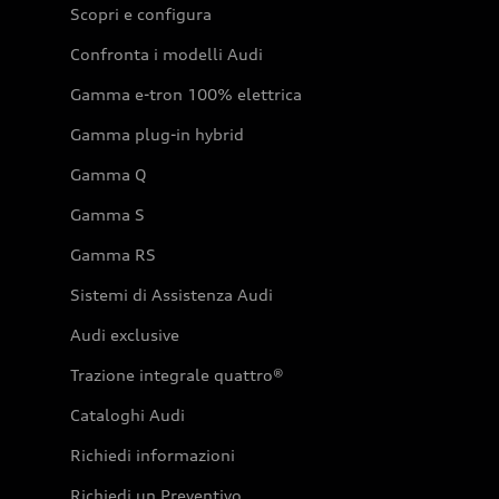
Scopri e configura
Confronta i modelli Audi
Gamma e-tron 100% elettrica
Gamma plug-in hybrid
Gamma Q
Gamma S
Gamma RS
Sistemi di Assistenza Audi
Audi exclusive
Trazione integrale quattro®
Cataloghi Audi
Richiedi informazioni
Richiedi un Preventivo