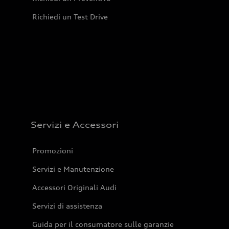
Richiedi un Test Drive
Servizi e Accessori
Promozioni
Servizi e Manutenzione
Accessori Originali Audi
Servizi di assistenza
Guida per il consumatore sulle garanzie