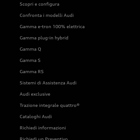
Scopri e configura
Confronta i modelli Audi
Gamma e-tron 100% elettrica
Gamma plug-in hybrid
Gamma Q
Gamma S
Gamma RS
Sistemi di Assistenza Audi
Audi exclusive
Trazione integrale quattro®
Cataloghi Audi
Richiedi informazioni
Richiedi un Preventivo