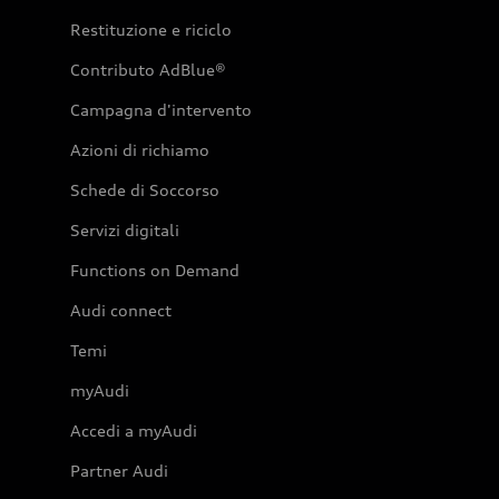
Restituzione e riciclo
Contributo AdBlue®
Campagna d'intervento
Azioni di richiamo
Schede di Soccorso
Servizi digitali
Functions on Demand
Audi connect
Temi
myAudi
Accedi a myAudi
Partner Audi