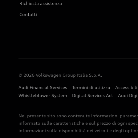
Richiesta assistenza
Contatti
© 2026 Volkswagen Group Italia S.p.A.
Audi Financial Services
Termini di utilizzo
Accessibili
Whistleblower System
Digital Services Act
Audi Digi
Nel presente sito sono contenute informazioni puramente 
informato sulle caratteristiche e sul prezzo di ogni spec
informazioni sulla disponibilità dei veicoli e degli optio