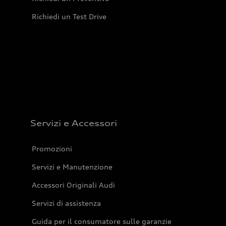
Richiedi un Test Drive
Servizi e Accessori
Promozioni
Servizi e Manutenzione
Accessori Originali Audi
Servizi di assistenza
Guida per il consumatore sulle garanzie