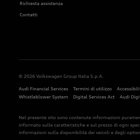
Richiesta assistenza
Contatti
© 2026 Volkswagen Group Italia S.p.A.
Audi Financial Services
Termini di utilizzo
Accessibili
Whistleblower System
Digital Services Act
Audi Digi
Nel presente sito sono contenute informazioni puramente 
informato sulle caratteristiche e sul prezzo di ogni spec
informazioni sulla disponibilità dei veicoli e degli optio