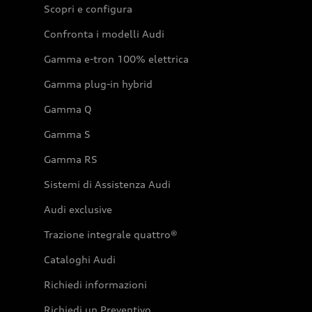
Scopri e configura
Confronta i modelli Audi
Gamma e-tron 100% elettrica
Gamma plug-in hybrid
Gamma Q
Gamma S
Gamma RS
Sistemi di Assistenza Audi
Audi exclusive
Trazione integrale quattro®
Cataloghi Audi
Richiedi informazioni
Richiedi un Preventivo