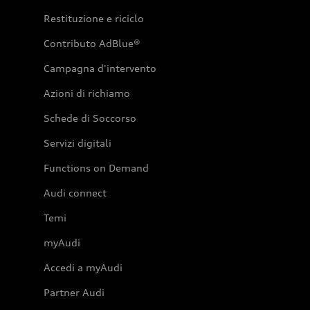
Restituzione e riciclo
Contributo AdBlue®
Campagna d'intervento
Azioni di richiamo
Schede di Soccorso
Servizi digitali
Functions on Demand
Audi connect
Temi
myAudi
Accedi a myAudi
Partner Audi