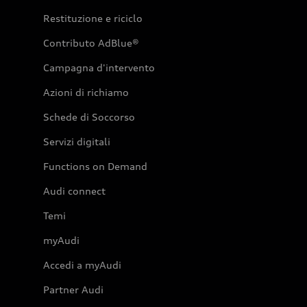
Restituzione e riciclo
Contributo AdBlue®
Campagna d'intervento
Azioni di richiamo
Schede di Soccorso
Servizi digitali
Functions on Demand
Audi connect
Temi
myAudi
Accedi a myAudi
Partner Audi