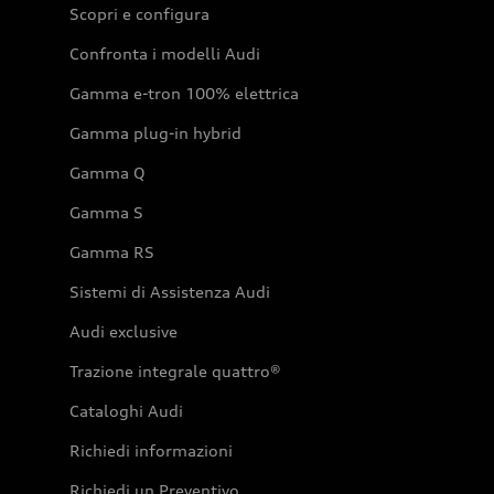
Scopri e configura
Confronta i modelli Audi
Gamma e-tron 100% elettrica
Gamma plug-in hybrid
Gamma Q
Gamma S
Gamma RS
Sistemi di Assistenza Audi
Audi exclusive
Trazione integrale quattro®
Cataloghi Audi
Richiedi informazioni
Richiedi un Preventivo