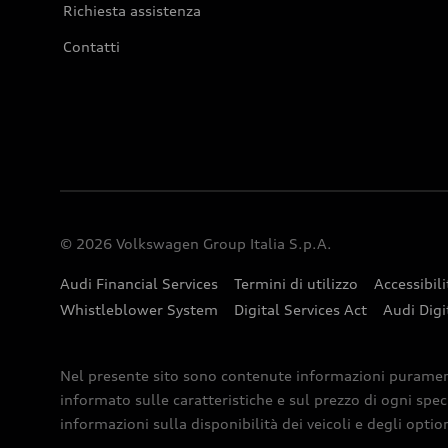
Richiesta assistenza
Contatti
© 2026 Volkswagen Group Italia S.p.A.
Audi Financial Services
Termini di utilizzo
Accessibili
Whistleblower System
Digital Services Act
Audi Digi
Nel presente sito sono contenute informazioni puramente 
informato sulle caratteristiche e sul prezzo di ogni spec
informazioni sulla disponibilità dei veicoli e degli optio