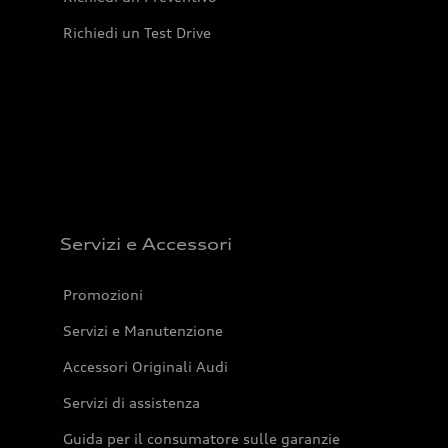
Richiedi un Test Drive
Servizi e Accessori
Promozioni
Servizi e Manutenzione
Accessori Originali Audi
Servizi di assistenza
Guida per il consumatore sulle garanzie