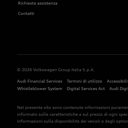
Richiesta assistenza
Contatti
© 2026 Volkswagen Group Italia S.p.A.
Audi Financial Services
Termini di utilizzo
Accessibili
Whistleblower System
Digital Services Act
Audi Digi
Nel presente sito sono contenute informazioni puramente 
informato sulle caratteristiche e sul prezzo di ogni spec
informazioni sulla disponibilità dei veicoli e degli optio