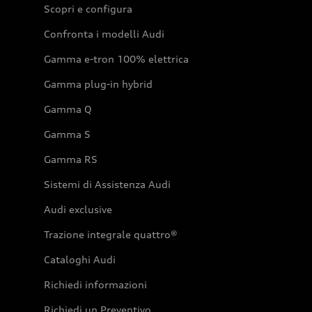
Scopri e configura
Confronta i modelli Audi
Gamma e-tron 100% elettrica
Gamma plug-in hybrid
Gamma Q
Gamma S
Gamma RS
Sistemi di Assistenza Audi
Audi exclusive
Trazione integrale quattro®
Cataloghi Audi
Richiedi informazioni
Richiedi un Preventivo