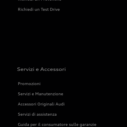
Richiedi un Test Drive
Servizi e Accessori
Promozioni
Servizi e Manutenzione
Accessori Originali Audi
Servizi di assistenza
Guida per il consumatore sulle garanzie