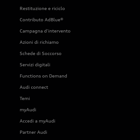
Restituzione e riciclo
Contributo AdBlue®
Campagna d'intervento
Azioni di richiamo
Schede di Soccorso
Servizi digitali
Functions on Demand
Audi connect
Temi
myAudi
Accedi a myAudi
Partner Audi