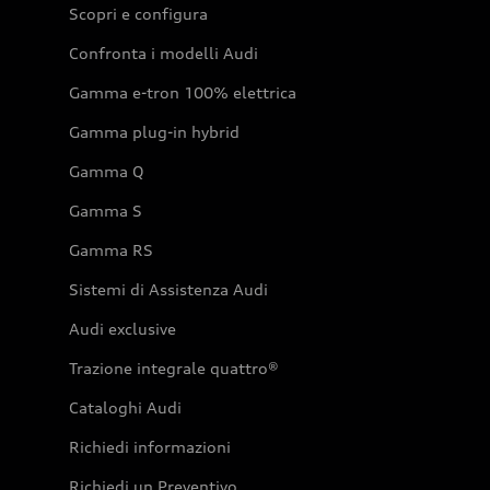
Scopri e configura
Confronta i modelli Audi
Gamma e-tron 100% elettrica
Gamma plug-in hybrid
Gamma Q
Gamma S
Gamma RS
Sistemi di Assistenza Audi
Audi exclusive
Trazione integrale quattro®
Cataloghi Audi
Richiedi informazioni
Richiedi un Preventivo