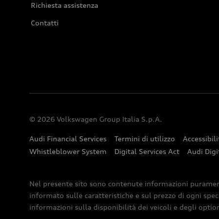
Richiesta assistenza
Contatti
© 2026 Volkswagen Group Italia S.p.A.
Audi Financial Services
Termini di utilizzo
Accessibili
Whistleblower System
Digital Services Act
Audi Digi
Nel presente sito sono contenute informazioni puramente 
informato sulle caratteristiche e sul prezzo di ogni spec
informazioni sulla disponibilità dei veicoli e degli optio