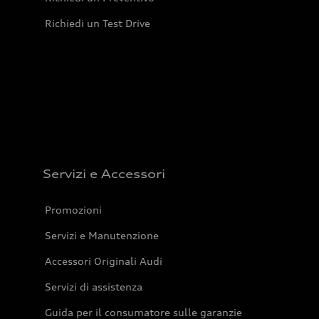
Richiedi un Test Drive
Servizi e Accessori
Promozioni
Servizi e Manutenzione
Accessori Originali Audi
Servizi di assistenza
Guida per il consumatore sulle garanzie