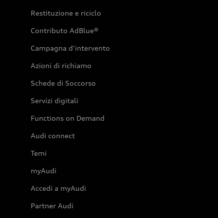
Restituzione e riciclo
Contributo AdBlue®
Campagna d'intervento
Azioni di richiamo
Schede di Soccorso
Servizi digitali
Functions on Demand
Audi connect
Temi
myAudi
Accedi a myAudi
Partner Audi