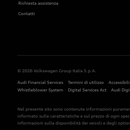
Richiesta assistenza
Contatti
© 2026 Volkswagen Group Italia S.p.A.
Audi Financial Services
Termini di utilizzo
Accessibili
Whistleblower System
Digital Services Act
Audi Digi
Nel presente sito sono contenute informazioni puramente 
informato sulle caratteristiche e sul prezzo di ogni spec
informazioni sulla disponibilità dei veicoli e degli optio