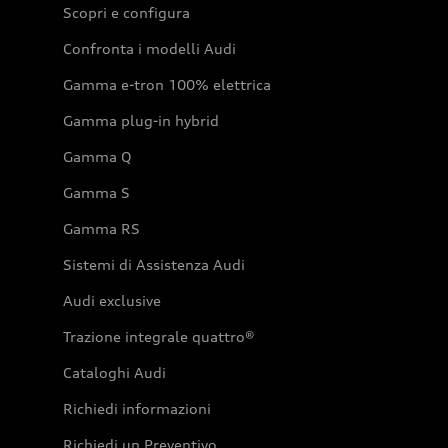
Scopri e configura
Confronta i modelli Audi
Gamma e-tron 100% elettrica
Gamma plug-in hybrid
Gamma Q
Gamma S
Gamma RS
Sistemi di Assistenza Audi
Audi exclusive
Trazione integrale quattro®
Cataloghi Audi
Richiedi informazioni
Richiedi un Preventivo