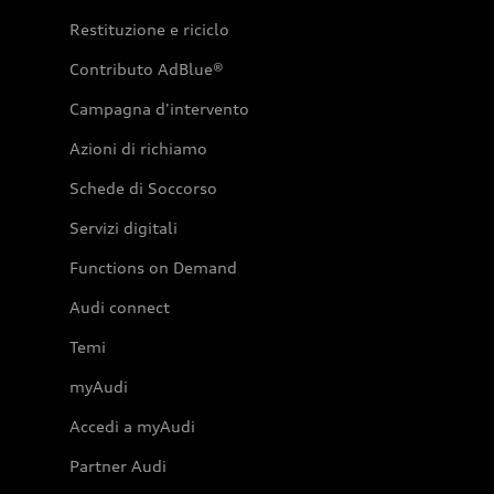
Restituzione e riciclo
Contributo AdBlue®
Campagna d'intervento
Azioni di richiamo
Schede di Soccorso
Servizi digitali
Functions on Demand
Audi connect
Temi
myAudi
Accedi a myAudi
Partner Audi