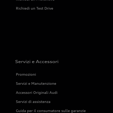
Richiedi un Test Drive
Servizi e Accessori
Promozioni
Servizi e Manutenzione
Accessori Originali Audi
Servizi di assistenza
Guida per il consumatore sulle garanzie