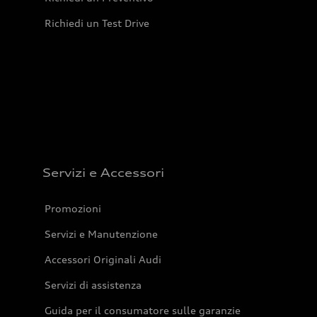
Richiedi un Test Drive
Servizi e Accessori
Promozioni
Servizi e Manutenzione
Accessori Originali Audi
Servizi di assistenza
Guida per il consumatore sulle garanzie