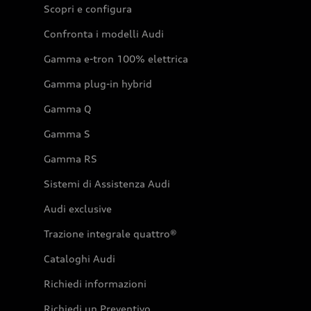
Scopri e configura
Confronta i modelli Audi
Gamma e-tron 100% elettrica
Gamma plug-in hybrid
Gamma Q
Gamma S
Gamma RS
Sistemi di Assistenza Audi
Audi exclusive
Trazione integrale quattro®
Cataloghi Audi
Richiedi informazioni
Richiedi un Preventivo