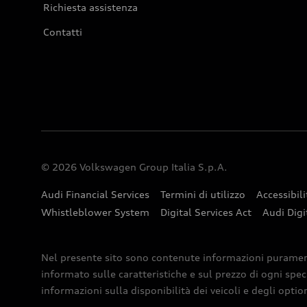
Richiesta assistenza
Contatti
© 2026 Volkswagen Group Italia S.p.A.
Audi Financial Services
Termini di utilizzo
Accessibili
Whistleblower System
Digital Services Act
Audi Digi
Nel presente sito sono contenute informazioni puramente 
informato sulle caratteristiche e sul prezzo di ogni spec
informazioni sulla disponibilità dei veicoli e degli optio