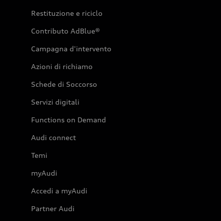
Restituzione e riciclo
Contributo AdBlue®
Campagna d'intervento
Azioni di richiamo
Schede di Soccorso
Servizi digitali
Functions on Demand
Audi connect
Temi
myAudi
Accedi a myAudi
Partner Audi