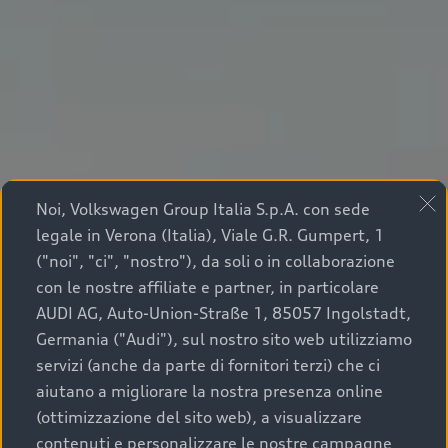
Noi, Volkswagen Group Italia S.p.A. con sede
legale in Verona (Italia), Viale G.R. Gumpert, 1
("noi", "ci", "nostro"), da soli o in collaborazione
con le nostre affiliate e partner, in particolare
AUDI AG, Auto-Union-Straße 1, 85057 Ingolstadt,
Germania ("Audi"), sul nostro sito web utilizziamo
servizi (anche da parte di fornitori terzi) che ci
aiutano a migliorare la nostra presenza online
(ottimizzazione del sito web), a visualizzare
contenuti e personalizzare le nostre campagne