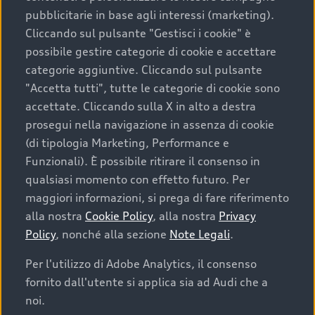
pubblicitarie in base agli interessi (marketing).
Cliccando sul pulsante "Gestisci i cookie" è
possibile gestire categorie di cookie e accettare
categorie aggiuntive. Cliccando sul pulsante
"Accetta tutti", tutte le categorie di cookie sono
accettate. Cliccando sulla X in alto a destra
prosegui nella navigazione in assenza di cookie
(di tipologia Marketing, Performance e
Funzionali). È possibile ritirare il consenso in
qualsiasi momento con effetto futuro. Per
maggiori informazioni, si prega di fare riferimento
alla nostra
Cookie Policy
, alla nostra
Privacy
Policy
, nonché alla sezione
Note Legali
.
Per l'utilizzo di Adobe Analytics, il consenso
fornito dall'utente si applica sia ad Audi che a
noi.