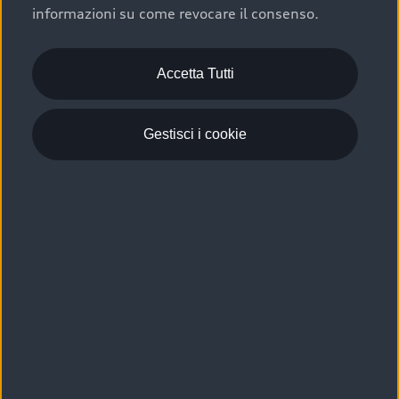
informazioni su come revocare il consenso.
Accetta Tutti
Gestisci i cookie