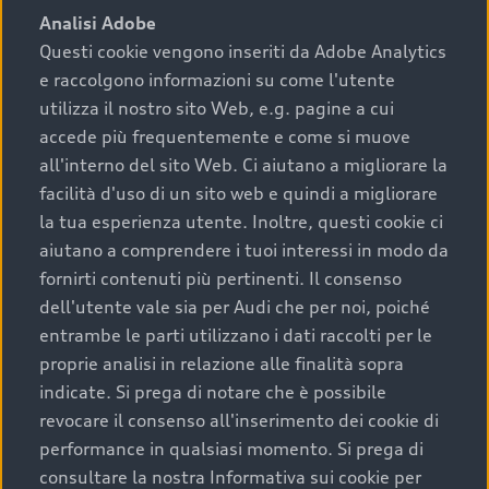
Analisi Adobe
Questi cookie vengono inseriti da Adobe Analytics
e raccolgono informazioni su come l'utente
utilizza il nostro sito Web, e.g. pagine a cui
accede più frequentemente e come si muove
all'interno del sito Web. Ci aiutano a migliorare la
facilità d'uso di un sito web e quindi a migliorare
la tua esperienza utente. Inoltre, questi cookie ci
aiutano a comprendere i tuoi interessi in modo da
fornirti contenuti più pertinenti. Il consenso
dell'utente vale sia per Audi che per noi, poiché
entrambe le parti utilizzano i dati raccolti per le
proprie analisi in relazione alle finalità sopra
indicate. Si prega di notare che è possibile
revocare il consenso all'inserimento dei cookie di
performance in qualsiasi momento. Si prega di
consultare la nostra Informativa sui cookie per