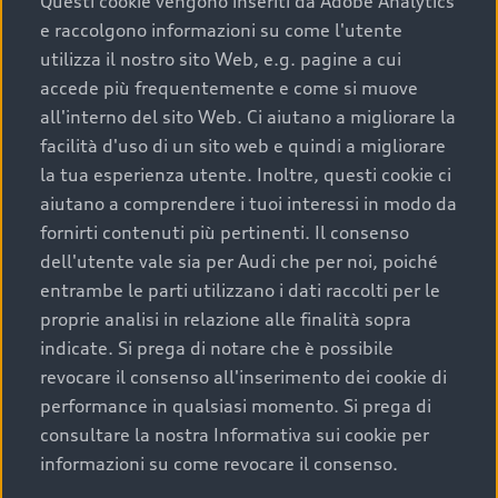
Questi cookie vengono inseriti da Adobe Analytics
e raccolgono informazioni su come l'utente
utilizza il nostro sito Web, e.g. pagine a cui
accede più frequentemente e come si muove
all'interno del sito Web. Ci aiutano a migliorare la
facilità d'uso di un sito web e quindi a migliorare
la tua esperienza utente. Inoltre, questi cookie ci
aiutano a comprendere i tuoi interessi in modo da
fornirti contenuti più pertinenti. Il consenso
dell'utente vale sia per Audi che per noi, poiché
entrambe le parti utilizzano i dati raccolti per le
proprie analisi in relazione alle finalità sopra
indicate. Si prega di notare che è possibile
revocare il consenso all'inserimento dei cookie di
performance in qualsiasi momento. Si prega di
consultare la nostra Informativa sui cookie per
informazioni su come revocare il consenso.