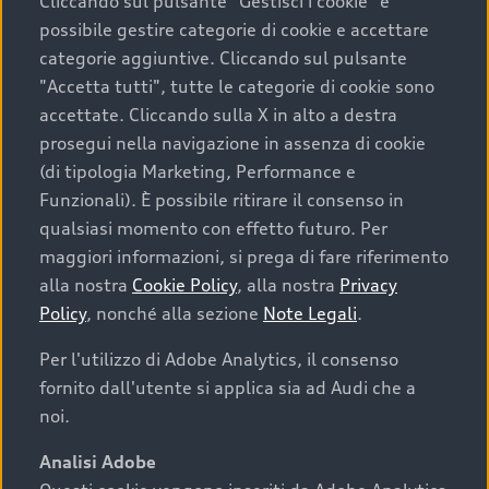
Cliccando sul pulsante "Gestisci i cookie" è
possibile gestire categorie di cookie e accettare
categorie aggiuntive. Cliccando sul pulsante
"Accetta tutti", tutte le categorie di cookie sono
accettate. Cliccando sulla X in alto a destra
prosegui nella navigazione in assenza di cookie
(di tipologia Marketing, Performance e
Funzionali). È possibile ritirare il consenso in
qualsiasi momento con effetto futuro. Per
maggiori informazioni, si prega di fare riferimento
alla nostra
Cookie Policy
, alla nostra
Privacy
Policy
, nonché alla sezione
Note Legali
.
Per l'utilizzo di Adobe Analytics, il consenso
fornito dall'utente si applica sia ad Audi che a
noi.
Analisi Adobe