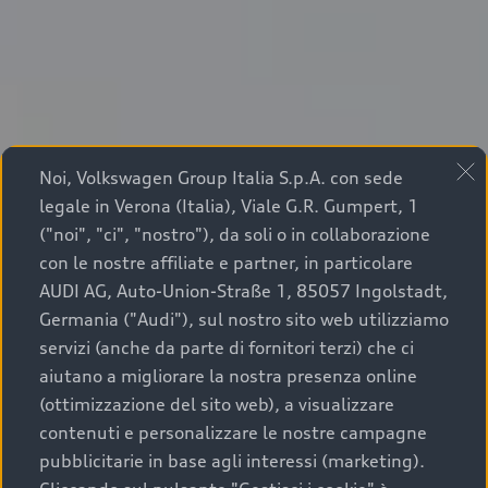
Noi, Volkswagen Group Italia S.p.A. con sede
legale in Verona (Italia), Viale G.R. Gumpert, 1
("noi", "ci", "nostro"), da soli o in collaborazione
con le nostre affiliate e partner, in particolare
AUDI AG, Auto-Union-Straße 1, 85057 Ingolstadt,
Germania ("Audi"), sul nostro sito web utilizziamo
servizi (anche da parte di fornitori terzi) che ci
aiutano a migliorare la nostra presenza online
(ottimizzazione del sito web), a visualizzare
contenuti e personalizzare le nostre campagne
pubblicitarie in base agli interessi (marketing).