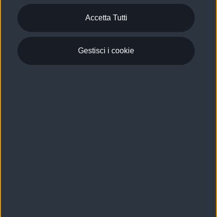
Accetta Tutti
Gestisci i cookie