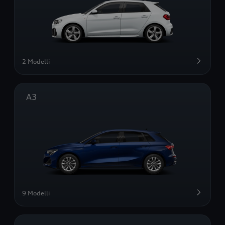
2 Modelli
A3
9 Modelli