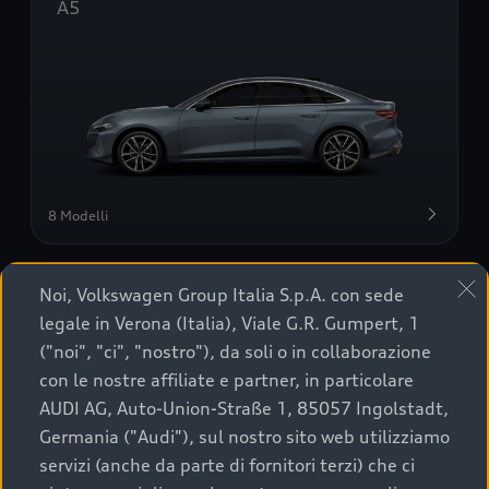
A5
8 Modelli
A6
Noi, Volkswagen Group Italia S.p.A. con sede
legale in Verona (Italia), Viale G.R. Gumpert, 1
("noi", "ci", "nostro"), da soli o in collaborazione
con le nostre affiliate e partner, in particolare
AUDI AG, Auto-Union-Straße 1, 85057 Ingolstadt,
Germania ("Audi"), sul nostro sito web utilizziamo
servizi (anche da parte di fornitori terzi) che ci