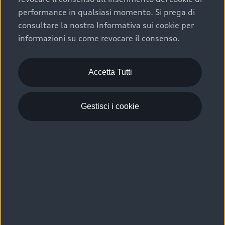
performance in qualsiasi momento. Si prega di
consultare la nostra Informativa sui cookie per
informazioni su come revocare il consenso.
Accetta Tutti
4 Modelli
Gestisci i cookie
Q4 e-tron
2 Modelli