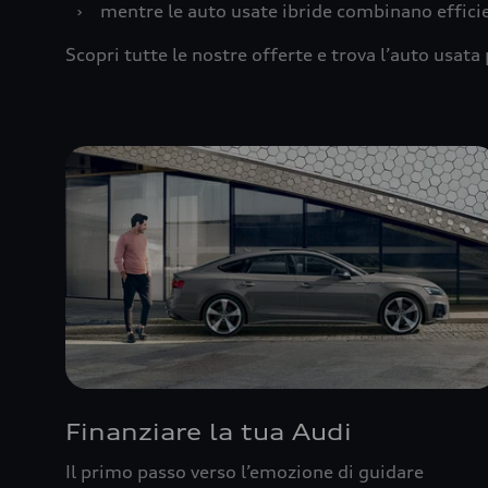
›
mentre le auto usate ibride combinano effic
Scopri tutte le nostre offerte e trova l’auto usata 
Finanziare la tua Audi
Il primo passo verso l’emozione di guidare