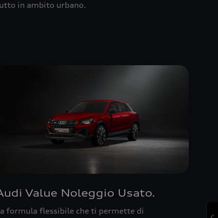
utto in ambito urbano.
Audi Value Noleggio Usato.
a formula flessibile che ti permette di