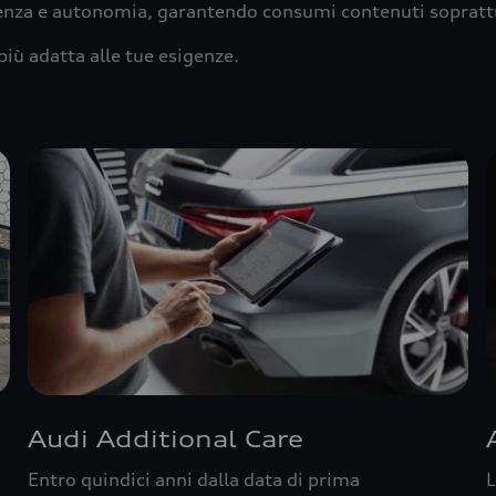
ienza e autonomia, garantendo consumi contenuti sopratt
più adatta alle tue esigenze.
Audi Additional Care
Entro quindici anni dalla data di prima
L