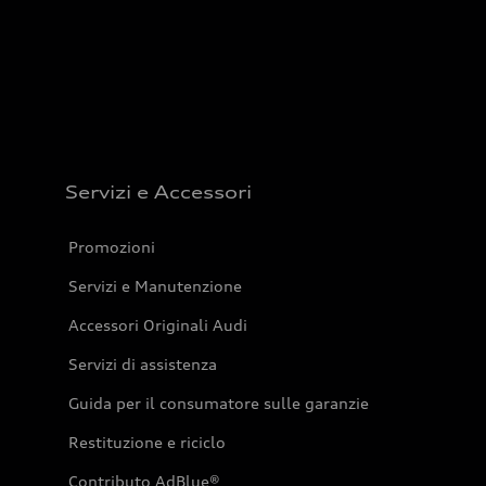
Servizi e Accessori
Promozioni
Servizi e Manutenzione
Accessori Originali Audi
Servizi di assistenza
Guida per il consumatore sulle garanzie
Restituzione e riciclo
Contributo AdBlue®