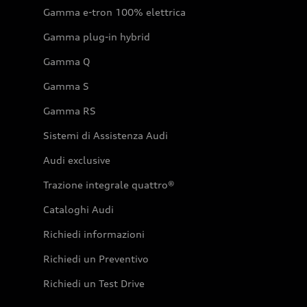
Gamma e-tron 100% elettrica
Gamma plug-in hybrid
Gamma Q
Gamma S
Gamma RS
Sistemi di Assistenza Audi
Audi exclusive
Trazione integrale quattro®
Cataloghi Audi
Richiedi informazioni
Richiedi un Preventivo
Richiedi un Test Drive