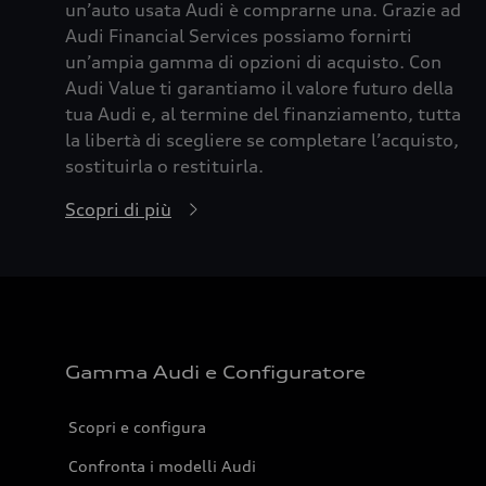
un’auto usata Audi è comprarne una. Grazie ad
Audi Financial Services possiamo fornirti
un’ampia gamma di opzioni di acquisto. Con
Audi Value ti garantiamo il valore futuro della
tua Audi e, al termine del finanziamento, tutta
la libertà di scegliere se completare l’acquisto,
sostituirla o restituirla.
Scopri di più
Gamma Audi e Configuratore
Scopri e configura
Confronta i modelli Audi