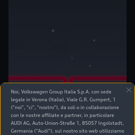
Noi, Volkswagen Group Italia S.p.A. con sede
legale in Verona (Italia), Viale G.R. Gumpert, 1
("noi", "ci", "nostro"), da soli o in collaborazione
con le nostre affiliate e partner, in particolare
AUDI AG, Auto-Union-Straße 1, 85057 Ingolstadt,
Germania ("Audi"), sul nostro sito web utilizziamo