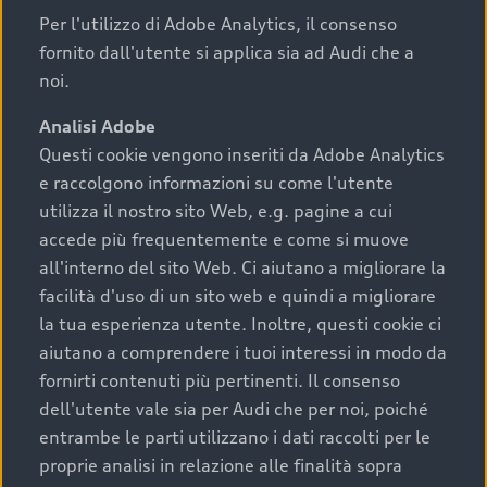
Per l'utilizzo di Adobe Analytics, il consenso
fornito dall'utente si applica sia ad Audi che a
noi.
Analisi Adobe
Questi cookie vengono inseriti da Adobe Analytics
e raccolgono informazioni su come l'utente
utilizza il nostro sito Web, e.g. pagine a cui
accede più frequentemente e come si muove
all'interno del sito Web. Ci aiutano a migliorare la
facilità d'uso di un sito web e quindi a migliorare
la tua esperienza utente. Inoltre, questi cookie ci
aiutano a comprendere i tuoi interessi in modo da
fornirti contenuti più pertinenti. Il consenso
dell'utente vale sia per Audi che per noi, poiché
entrambe le parti utilizzano i dati raccolti per le
proprie analisi in relazione alle finalità sopra