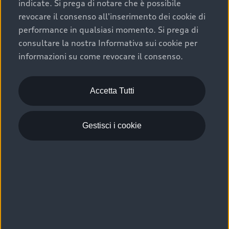
indicate. Si prega di notare che è possibile
revocare il consenso all'inserimento dei cookie di
performance in qualsiasi momento. Si prega di
consultare la nostra Informativa sui cookie per
informazioni su come revocare il consenso.
Accetta Tutti
Gestisci i cookie