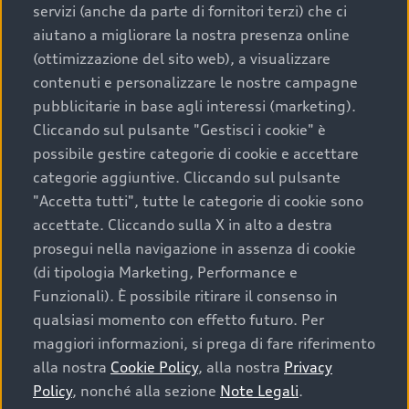
servizi (anche da parte di fornitori terzi) che ci
aiutano a migliorare la nostra presenza online
(ottimizzazione del sito web), a visualizzare
contenuti e personalizzare le nostre campagne
pubblicitarie in base agli interessi (marketing).
Cliccando sul pulsante "Gestisci i cookie" è
possibile gestire categorie di cookie e accettare
categorie aggiuntive. Cliccando sul pulsante
"Accetta tutti", tutte le categorie di cookie sono
accettate. Cliccando sulla X in alto a destra
prosegui nella navigazione in assenza di cookie
(di tipologia Marketing, Performance e
Funzionali). È possibile ritirare il consenso in
qualsiasi momento con effetto futuro. Per
maggiori informazioni, si prega di fare riferimento
alla nostra
Cookie Policy
, alla nostra
Privacy
Policy
, nonché alla sezione
Note Legali
.