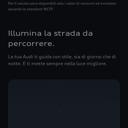
Per il veicolo sono disponibili solo i valori di consumi ed emissioni
secondo lo standard WLTP.
Illumina la strada da
percorrere.
La tua Audi ti guida con stile, sia di giorno che di
notte. E ti mette sempre nella luce migliore.