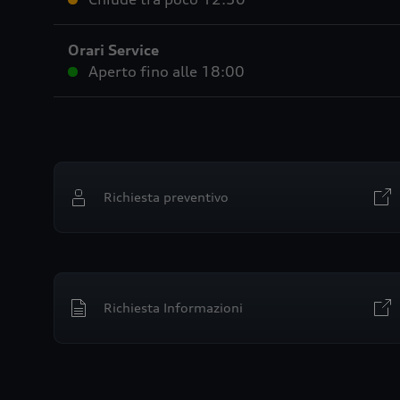
Orari Service
Aperto fino alle
18:00
Richiesta preventivo
Richiesta Informazioni