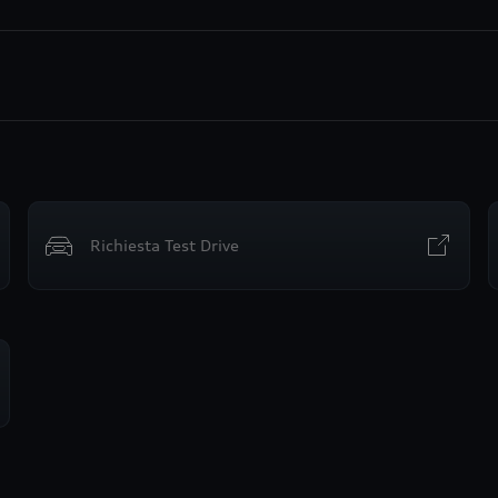
Richiesta Test Drive