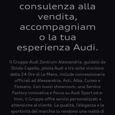
consulenza alla
vendita,
accompagniam
o la tua
esperienza Audi.
Il Gruppo Audi Zentrum Alessandria, guidato da
Dindo Capello, pilota Audi e tre volte vincitore
della 24 Ore di Le Mans, include concessionarie
ufficiali ad Alessandria, Asti, Alba, Cuneo e
Fossano. Con nuovi showroom, una Service
Factory innovativa e focus su Audi Sport ed e-
tron, il Gruppo offre servizi personalizzati e
attenzione al cliente. La qualità, l’eleganza e la
sportività del marchio lo rendono una realtà di