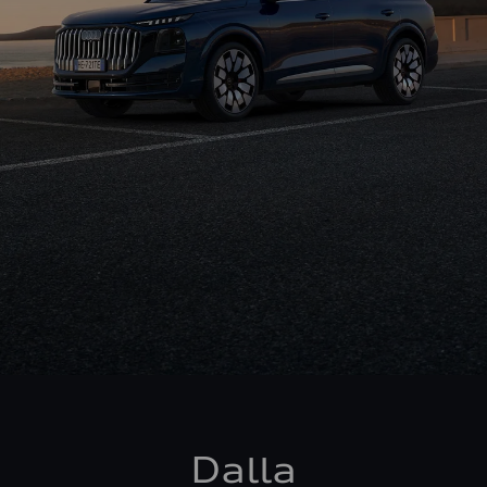
Dalla