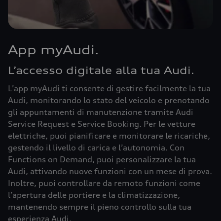
App myAudi.
L’accesso digitale alla tua Audi.
L’app myAudi ti consente di gestire facilmente la tua
Audi, monitorando lo stato del veicolo e prenotando
gli appuntamenti di manutenzione tramite Audi
Service Request e Service Booking. Per le vetture
elettriche, puoi pianificare e monitorare le ricariche,
gestendo il livello di carica e l’autonomia. Con
Functions on Demand, puoi personalizzare la tua
Audi, attivando nuove funzioni con un mese di prova.
Inoltre, puoi controllare da remoto funzioni come
l’apertura delle portiere e la climatizzazione,
mantenendo sempre il pieno controllo sulla tua
esperienza Audi.