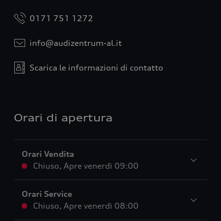
0171 751 1272
info@audizentrum-al.it
Scarica le informazioni di contatto
Orari di apertura
Orari Vendita
Chiuso
,
Apre
venerdì 09:00
Orari Service
Chiuso
,
Apre
venerdì 08:00