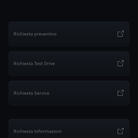
Richiesta preventivo
Richiesta Test Drive
Richiesta Service
Richiesta Informazioni