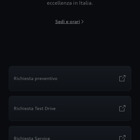
eccellenza in Italia.
Sedi e orari
Richiesta preventivo
Richiesta Test Drive
Richiesta Service